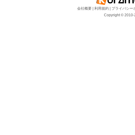
会社概要
|
利用規約
|
プライバシー
Copyright © 2010-2