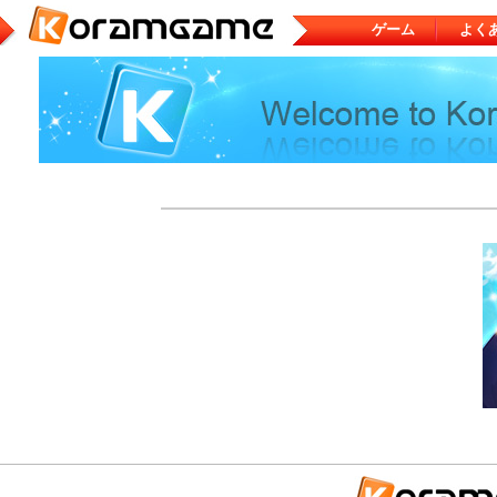
ゲーム
よく