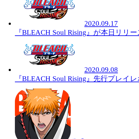
2020.09.17
『BLEACH Soul Rising』が本日リリ
2020.09.08
『BLEACH Soul Rising』先行プレ