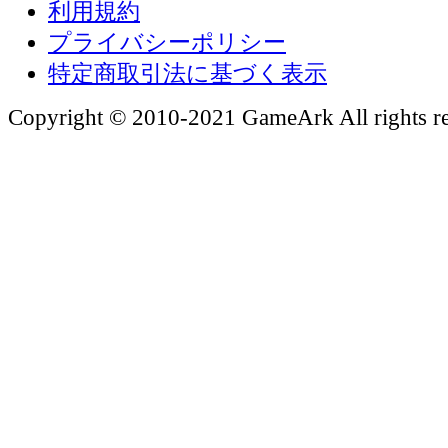
利用規約
プライバシーポリシー
特定商取引法に基づく表示
Copyright © 2010-2021 GameArk All rights re