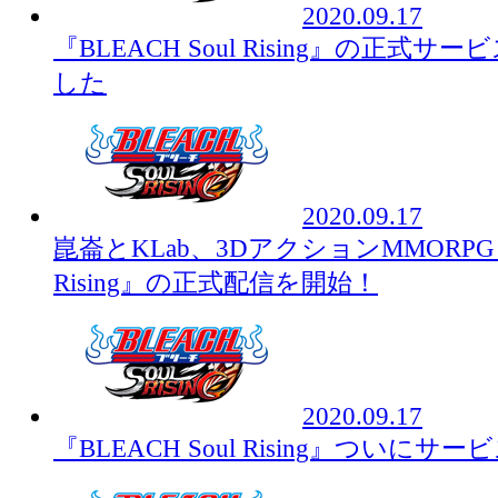
2020.09.17
『BLEACH Soul Rising』の正式
した
2020.09.17
崑崙とKLab、3DアクションMMORPG『B
Rising』の正式配信を開始！
2020.09.17
『BLEACH Soul Rising』ついにサ